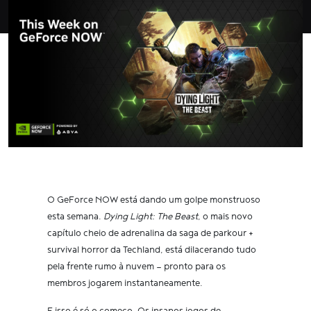
O GeForce NOW está dando um golpe monstruoso
esta semana.
Dying Light: The Beast
, o mais novo
capítulo cheio de adrenalina da saga de parkour +
survival horror da Techland, está dilacerando tudo
pela frente rumo à nuvem — pronto para os
membros jogarem instantaneamente.