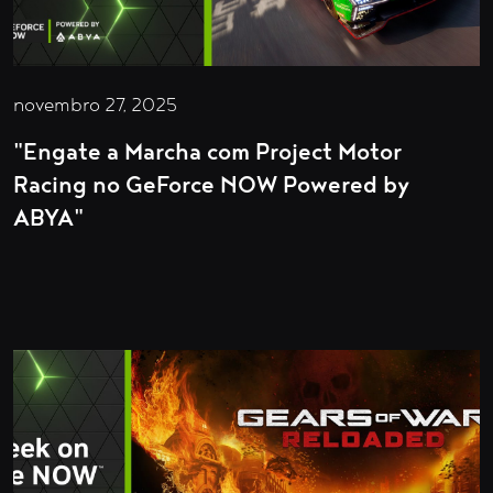
novembro 27, 2025
"Engate a Marcha com Project Motor
Racing no GeForce NOW Powered by
ABYA"