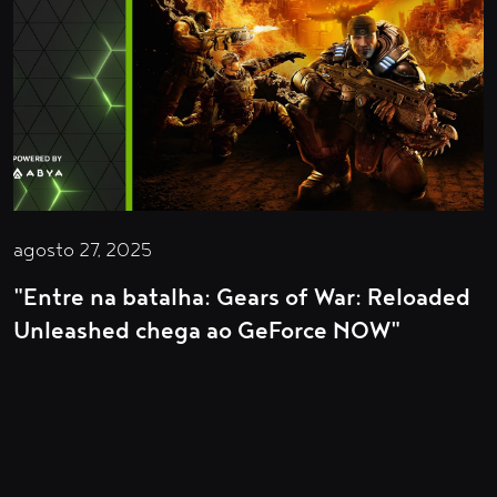
agosto 27, 2025
"Entre na batalha: Gears of War: Reloaded
Unleashed chega ao GeForce NOW"