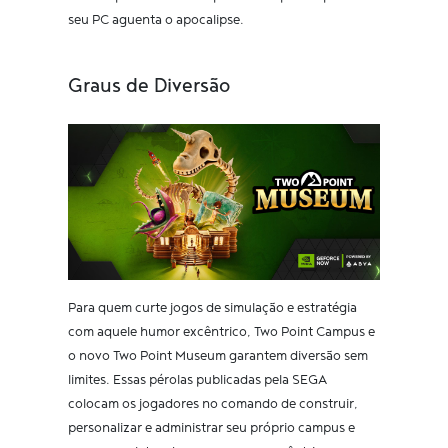
seu PC aguenta o apocalipse.
Graus de Diversão
Para quem curte jogos de simulação e estratégia
com aquele humor excêntrico, Two Point Campus e
o novo Two Point Museum garantem diversão sem
limites. Essas pérolas publicadas pela SEGA
colocam os jogadores no comando de construir,
personalizar e administrar seu próprio campus e