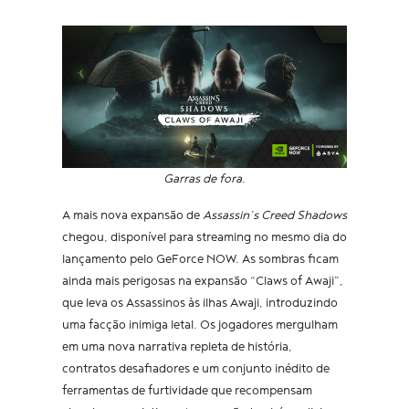
Garras de fora.
A mais nova expansão de
Assassin’s Creed Shadows
chegou, disponível para streaming no mesmo dia do
lançamento pelo GeForce NOW. As sombras ficam
ainda mais perigosas na expansão “Claws of Awaji”,
que leva os Assassinos às ilhas Awaji, introduzindo
uma facção inimiga letal. Os jogadores mergulham
em uma nova narrativa repleta de história,
contratos desafiadores e um conjunto inédito de
ferramentas de furtividade que recompensam